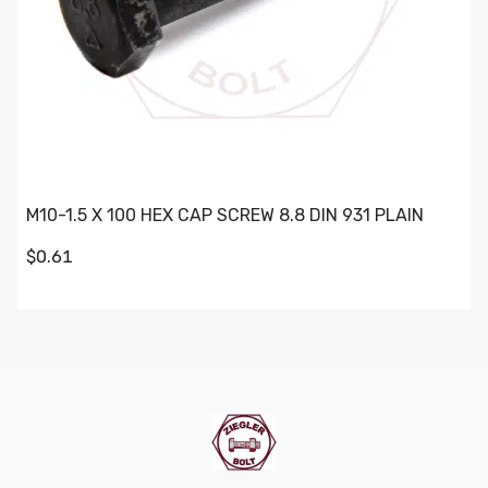
M10-1.5 X 100 HEX CAP SCREW 8.8 DIN 931 PLAIN
$0.61